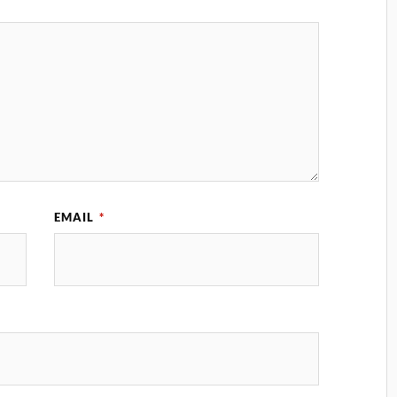
EMAIL
*