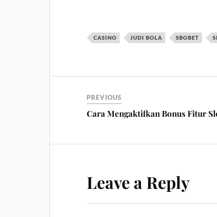
CASINO
JUDI BOLA
SBOBET
S
PREVIOUS
Cara Mengaktifkan Bonus Fitur Sl
Leave a Reply