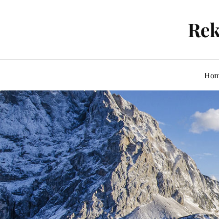
Rek
Ho