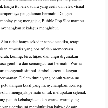
hanya itu, efek suara yang ceria dan efek visual
 memperkaya pengalaman bermain. Dengan
gameplay yang mengajak, Bubble Pop Slot mampu
nyenangkan sekaligus menghibur.
ot tidak hanya sekadar aspek estetika, tetapi
akan atmosfer yang positif dan memotivasi
rah, kuning, biru, hijau, dan ungu digunakan
asa gembira dan semangat saat bermain. Warna-
am mengenali simbol-simbol tertentu dengan
permainan. Dalam dunia yang penuh warna ini,
ti petualangan kecil yang menyenangkan. Konsep
ah-olah mengajak pemain untuk melupakan sejenak
yang penuh kebahagiaan dan warna-warni yang
 yang cerdas ini membuktikan bahwa desain