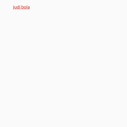
judi bola