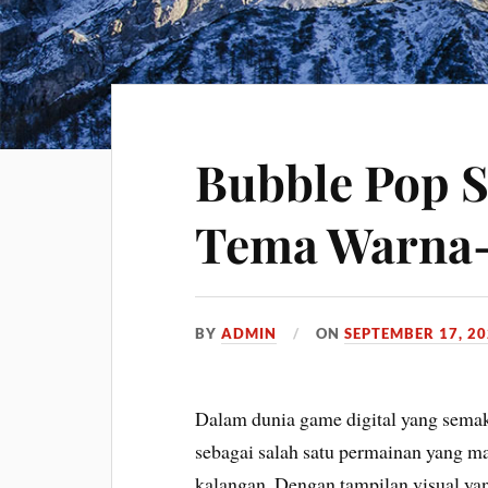
Bubble Pop S
Tema Warna
BY
ADMIN
ON
SEPTEMBER 17, 2
Dalam dunia game digital yang sema
sebagai salah satu permainan yang m
kalangan. Dengan tampilan visual y