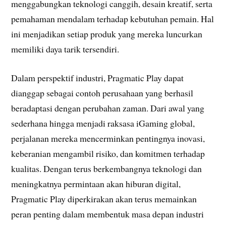
menggabungkan teknologi canggih, desain kreatif, serta
pemahaman mendalam terhadap kebutuhan pemain. Hal
ini menjadikan setiap produk yang mereka luncurkan
memiliki daya tarik tersendiri.
Dalam perspektif industri, Pragmatic Play dapat
dianggap sebagai contoh perusahaan yang berhasil
beradaptasi dengan perubahan zaman. Dari awal yang
sederhana hingga menjadi raksasa iGaming global,
perjalanan mereka mencerminkan pentingnya inovasi,
keberanian mengambil risiko, dan komitmen terhadap
kualitas. Dengan terus berkembangnya teknologi dan
meningkatnya permintaan akan hiburan digital,
Pragmatic Play diperkirakan akan terus memainkan
peran penting dalam membentuk masa depan industri