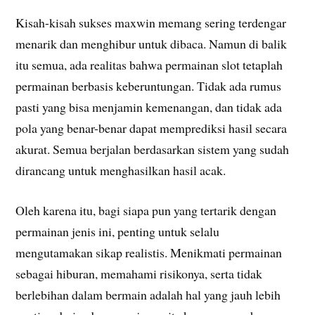
Kisah-kisah sukses maxwin memang sering terdengar
menarik dan menghibur untuk dibaca. Namun di balik
itu semua, ada realitas bahwa permainan slot tetaplah
permainan berbasis keberuntungan. Tidak ada rumus
pasti yang bisa menjamin kemenangan, dan tidak ada
pola yang benar-benar dapat memprediksi hasil secara
akurat. Semua berjalan berdasarkan sistem yang sudah
dirancang untuk menghasilkan hasil acak.
Oleh karena itu, bagi siapa pun yang tertarik dengan
permainan jenis ini, penting untuk selalu
mengutamakan sikap realistis. Menikmati permainan
sebagai hiburan, memahami risikonya, serta tidak
berlebihan dalam bermain adalah hal yang jauh lebih