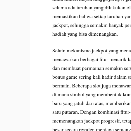
selama ada taruhan yang dilakukan ol
memastikan bahwa setiap taruhan yan
jackpot, sehingga semakin banyak pe
hadiah yang bisa dimenangkan.
Selain mekanisme jackpot yang menari
menawarkan berbagai fitur menarik 
dan membuat permainan semakin seru. Fi
bonus game sering kali hadir dalam s
bermain. Beberapa slot juga menawark
di mana simbol yang membentuk komb
baru yang jatuh dari atas, memberik
satu putaran. Dengan kombinasi fitur-
memenangkan jackpot progresif, tet
besar secara reguler, menjaga seman