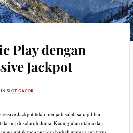
ic Play dengan
sive Jackpot
IN
SLOT GACOR
ressive Jackpot telah menjadi salah satu pilihan
 daring di seluruh dunia. Keunggulan utama dari
uannya untuk menawarkan hadiah utama yang terus