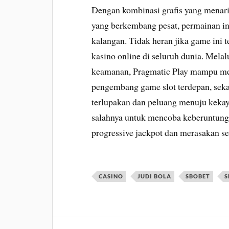
Dengan kombinasi grafis yang menarik,
yang berkembang pesat, permainan i
kalangan. Tidak heran jika game ini t
kasino online di seluruh dunia. Melal
keamanan, Pragmatic Play mampu mem
pengembang game slot terdepan, sek
terlupakan dan peluang menuju kekaya
salahnya untuk mencoba keberuntunga
progressive jackpot dan merasakan se
CASINO
JUDI BOLA
SBOBET
S