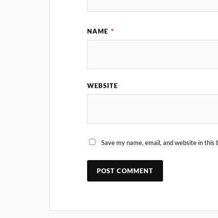
NAME
*
WEBSITE
Save my name, email, and website in this 