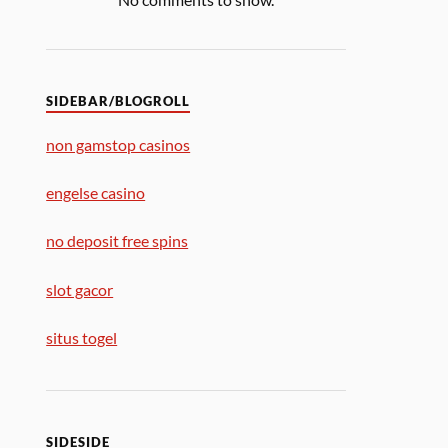
SIDEBAR/BLOGROLL
non gamstop casinos
engelse casino
no deposit free spins
slot gacor
situs togel
SIDESIDE