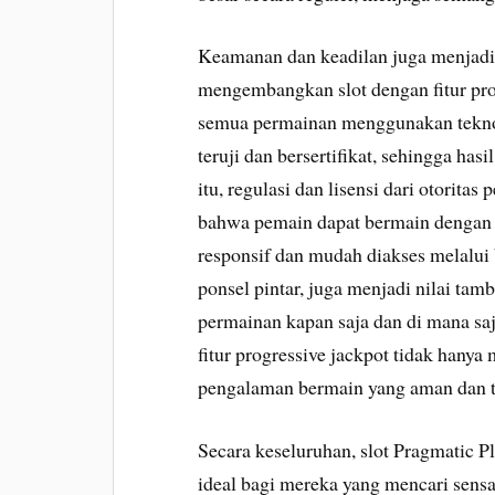
Keamanan dan keadilan juga menjadi 
mengembangkan slot dengan fitur pr
semua permainan menggunakan tekn
teruji dan bersertifikat, sehingga hasi
itu, regulasi dan lisensi dari otorita
bahwa pemain dapat bermain dengan t
responsif dan mudah diakses melalui 
ponsel pintar, juga menjadi nilai t
permainan kapan saja dan di mana sa
fitur progressive jackpot tidak hany
pengalaman bermain yang aman dan t
Secara keseluruhan, slot Pragmatic Pl
ideal bagi mereka yang mencari sens