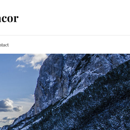
acor
tact