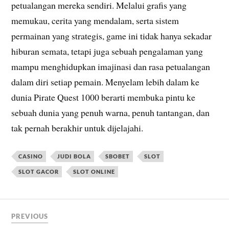
petualangan mereka sendiri. Melalui grafis yang
memukau, cerita yang mendalam, serta sistem
permainan yang strategis, game ini tidak hanya sekadar
hiburan semata, tetapi juga sebuah pengalaman yang
mampu menghidupkan imajinasi dan rasa petualangan
dalam diri setiap pemain. Menyelam lebih dalam ke
dunia Pirate Quest 1000 berarti membuka pintu ke
sebuah dunia yang penuh warna, penuh tantangan, dan
tak pernah berakhir untuk dijelajahi.
CASINO
JUDI BOLA
SBOBET
SLOT
SLOT GACOR
SLOT ONLINE
PREVIOUS