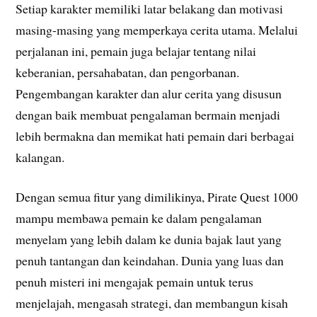
Setiap karakter memiliki latar belakang dan motivasi
masing-masing yang memperkaya cerita utama. Melalui
perjalanan ini, pemain juga belajar tentang nilai
keberanian, persahabatan, dan pengorbanan.
Pengembangan karakter dan alur cerita yang disusun
dengan baik membuat pengalaman bermain menjadi
lebih bermakna dan memikat hati pemain dari berbagai
kalangan.
Dengan semua fitur yang dimilikinya, Pirate Quest 1000
mampu membawa pemain ke dalam pengalaman
menyelam yang lebih dalam ke dunia bajak laut yang
penuh tantangan dan keindahan. Dunia yang luas dan
penuh misteri ini mengajak pemain untuk terus
menjelajah, mengasah strategi, dan membangun kisah