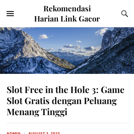
Rekomendasi
Harian Link Gacor
Slot Free in the Hole 3: Game
Slot Gratis dengan Peluang
Menang Tinggi
ADMIN
AUGUST 3, 2025