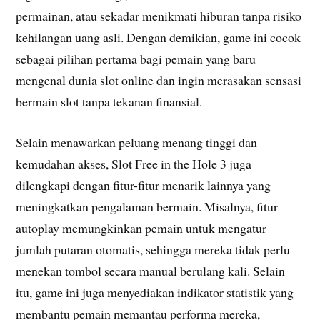
permainan, atau sekadar menikmati hiburan tanpa risiko
kehilangan uang asli. Dengan demikian, game ini cocok
sebagai pilihan pertama bagi pemain yang baru
mengenal dunia slot online dan ingin merasakan sensasi
bermain slot tanpa tekanan finansial.
Selain menawarkan peluang menang tinggi dan
kemudahan akses, Slot Free in the Hole 3 juga
dilengkapi dengan fitur-fitur menarik lainnya yang
meningkatkan pengalaman bermain. Misalnya, fitur
autoplay memungkinkan pemain untuk mengatur
jumlah putaran otomatis, sehingga mereka tidak perlu
menekan tombol secara manual berulang kali. Selain
itu, game ini juga menyediakan indikator statistik yang
membantu pemain memantau performa mereka,