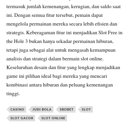
termasuk jumlah kemenangan, kerugian, dan saldo saat
ini. Dengan semua fitur tersebut, pemain dapat
mengelola permainan mereka secara lebih efisien dan
strategis. Keberagaman fitur ini menjadikan Slot Free in
the Hole 3 bukan hanya sekadar permainan hiburan,
tetapi juga sebagai alat untuk mengasah kemampuan
analisis dan strategi dalam bermain slot online.
Keseluruhan desain dan fitur yang lengkap menjadikan
game ini pilihan ideal bagi mereka yang mencari
kombinasi antara hiburan dan peluang kemenangan
tinggi.
CASINO
JUDI BOLA
SBOBET
SLOT
SLOT GACOR
SLOT ONLINE