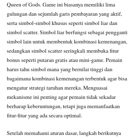
Queen of Gods. Game ini biasanya memiliki lima
gulungan dan sejumlah garis pembayaran yang aktif,
serta simbol-simbol khusus seperti simbol liar dan
simbol scatter. Simbol liar berfungsi sebagai pengganti
simbol lain untuk membentuk kombinasi kemenangan,
sedangkan simbol scatter seringkali membuka fitur
bonus seperti putaran gratis atau mini-game. Pemain
harus tahu simbol mana yang bernilai tinggi dan
bagaimana kombinasi kemenangan terbentuk agar bisa
mengatur strategi taruhan mereka. Menguasai
mekanisme ini penting agar pemain tidak sekadar
berharap keberuntungan, tetapi juga memanfaatkan
fitur-fitur yang ada secara optimal.
Setelah memahami aturan dasar, langkah berikutnya