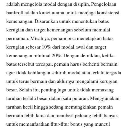
adalah mengelola modal dengan disiplin. Pengelolaan
bankroll adalah kunci utama untuk menjaga konsistensi
kemenangan. Disarankan untuk menentukan batas
kerugian dan target kemenangan sebelum memulai
permainan. Misalnya, pemain bisa menetapkan batas
kerugian sebesar 10% dari modal awal dan target
kemenangan minimal 20%. Dengan demikian, ketika
batas tersebut tercapai, pemain harus berhenti bermain
agar tidak kehilangan seluruh modal atau terlalu tergoda
untuk terus bermain dan akhirnya mengalami kerugian
besar. Selain itu, penting juga untuk tidak memasang
taruhan terlalu besar dalam satu putaran. Menggunakan
taruhan kecil hingga sedang memungkinkan pemain
bermain lebih lama dan memberi peluang lebih banyak
untuk memanfaatkan fitur-fitur bonus yang muncul