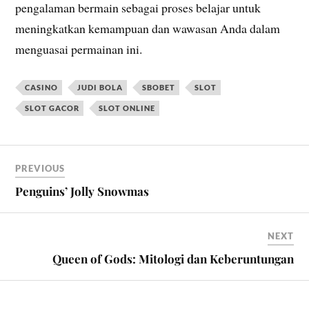
pengalaman bermain sebagai proses belajar untuk
meningkatkan kemampuan dan wawasan Anda dalam
menguasai permainan ini.
CASINO
JUDI BOLA
SBOBET
SLOT
SLOT GACOR
SLOT ONLINE
PREVIOUS
Penguins’ Jolly Snowmas
NEXT
Queen of Gods: Mitologi dan Keberuntungan