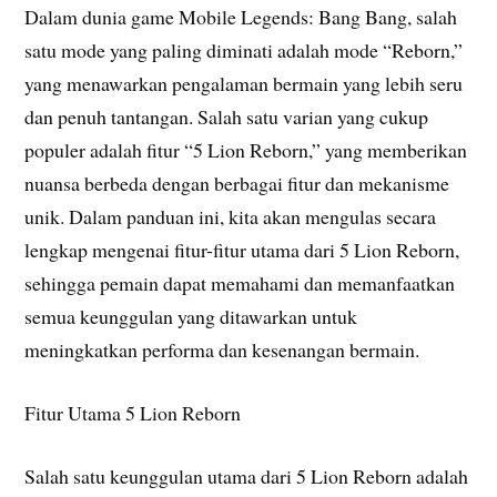
Dalam dunia game Mobile Legends: Bang Bang, salah
satu mode yang paling diminati adalah mode “Reborn,”
yang menawarkan pengalaman bermain yang lebih seru
dan penuh tantangan. Salah satu varian yang cukup
populer adalah fitur “5 Lion Reborn,” yang memberikan
nuansa berbeda dengan berbagai fitur dan mekanisme
unik. Dalam panduan ini, kita akan mengulas secara
lengkap mengenai fitur-fitur utama dari 5 Lion Reborn,
sehingga pemain dapat memahami dan memanfaatkan
semua keunggulan yang ditawarkan untuk
meningkatkan performa dan kesenangan bermain.
Fitur Utama 5 Lion Reborn
Salah satu keunggulan utama dari 5 Lion Reborn adalah