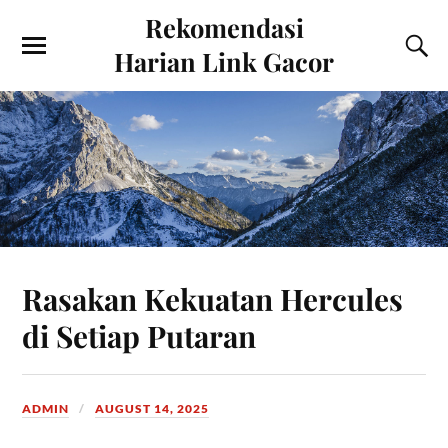
Rekomendasi
Harian Link Gacor
Rasakan Kekuatan Hercules
di Setiap Putaran
ADMIN
AUGUST 14, 2025