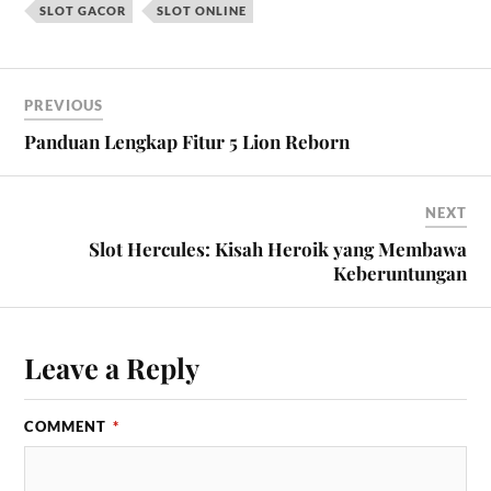
SLOT GACOR
SLOT ONLINE
PREVIOUS
Panduan Lengkap Fitur 5 Lion Reborn
NEXT
Slot Hercules: Kisah Heroik yang Membawa
Keberuntungan
Leave a Reply
COMMENT
*