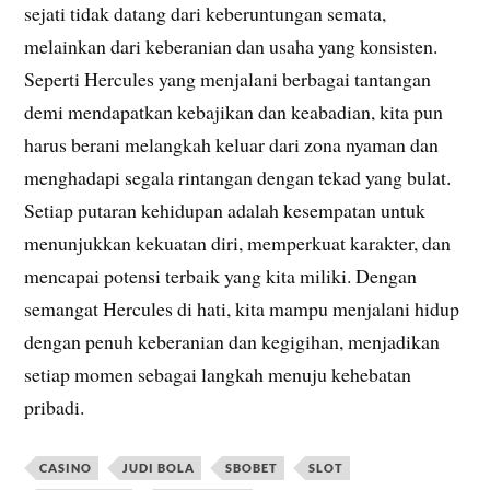
sejati tidak datang dari keberuntungan semata,
melainkan dari keberanian dan usaha yang konsisten.
Seperti Hercules yang menjalani berbagai tantangan
demi mendapatkan kebajikan dan keabadian, kita pun
harus berani melangkah keluar dari zona nyaman dan
menghadapi segala rintangan dengan tekad yang bulat.
Setiap putaran kehidupan adalah kesempatan untuk
menunjukkan kekuatan diri, memperkuat karakter, dan
mencapai potensi terbaik yang kita miliki. Dengan
semangat Hercules di hati, kita mampu menjalani hidup
dengan penuh keberanian dan kegigihan, menjadikan
setiap momen sebagai langkah menuju kehebatan
pribadi.
CASINO
JUDI BOLA
SBOBET
SLOT