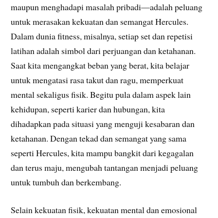
maupun menghadapi masalah pribadi—adalah peluang
untuk merasakan kekuatan dan semangat Hercules.
Dalam dunia fitness, misalnya, setiap set dan repetisi
latihan adalah simbol dari perjuangan dan ketahanan.
Saat kita mengangkat beban yang berat, kita belajar
untuk mengatasi rasa takut dan ragu, memperkuat
mental sekaligus fisik. Begitu pula dalam aspek lain
kehidupan, seperti karier dan hubungan, kita
dihadapkan pada situasi yang menguji kesabaran dan
ketahanan. Dengan tekad dan semangat yang sama
seperti Hercules, kita mampu bangkit dari kegagalan
dan terus maju, mengubah tantangan menjadi peluang
untuk tumbuh dan berkembang.
Selain kekuatan fisik, kekuatan mental dan emosional