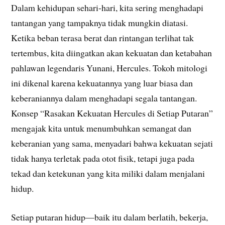
Dalam kehidupan sehari-hari, kita sering menghadapi
tantangan yang tampaknya tidak mungkin diatasi.
Ketika beban terasa berat dan rintangan terlihat tak
tertembus, kita diingatkan akan kekuatan dan ketabahan
pahlawan legendaris Yunani, Hercules. Tokoh mitologi
ini dikenal karena kekuatannya yang luar biasa dan
keberaniannya dalam menghadapi segala tantangan.
Konsep “Rasakan Kekuatan Hercules di Setiap Putaran”
mengajak kita untuk menumbuhkan semangat dan
keberanian yang sama, menyadari bahwa kekuatan sejati
tidak hanya terletak pada otot fisik, tetapi juga pada
tekad dan ketekunan yang kita miliki dalam menjalani
hidup.
Setiap putaran hidup—baik itu dalam berlatih, bekerja,