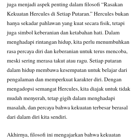
juga menjadi aspek penting dalam filosofi “Rasakan
Kekuatan Hercules di Setiap Putaran.” Hercules bukan
hanya sekadar pahlawan yang kuat secara fisik, tetapi
juga simbol keberanian dan ketabahan hati. Dalam
menghadapi rintangan hidup, kita perlu menumbuhkan
rasa percaya diri dan keberanian untuk terus mencoba,
meski sering merasa takut atau ragu. Setiap putaran
dalam hidup membawa kesempatan untuk belajar dari
pengalaman dan memperkuat karakter diri. Dengan
mengadopsi semangat Hercules, kita diajak untuk tidak
mudah menyerah, tetap gigih dalam menghadapi
masalah, dan percaya bahwa kekuatan terbesar berasal
dari dalam diri kita sendiri.
Akhirnya, filosofi ini mengajarkan bahwa kekuatan