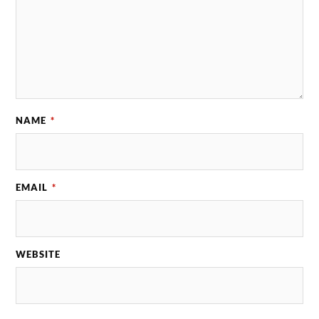
NAME
*
EMAIL
*
WEBSITE