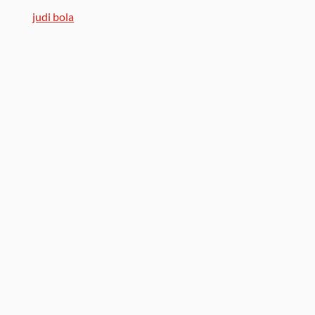
judi bola