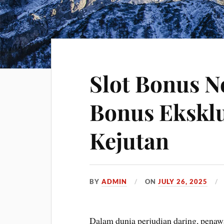
Slot Bonus 
Bonus Eksklu
Kejutan
BY
ADMIN
ON
JULY 26, 2025
Dalam dunia perjudian daring, penawa