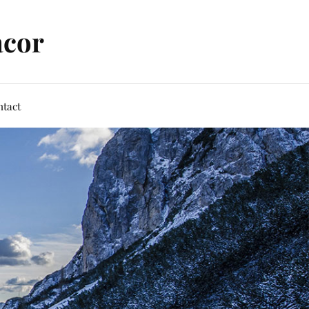
acor
tact