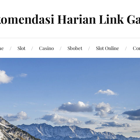
omendasi Harian Link G
me
Slot
Casino
Sbobet
Slot Online
Con