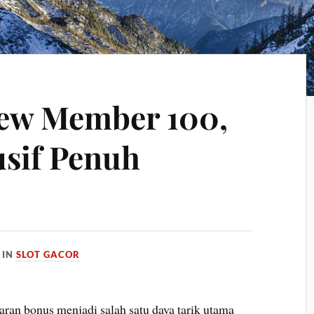
New Member 100,
sif Penuh
IN
SLOT GACOR
ran bonus menjadi salah satu daya tarik utama