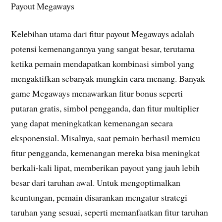
Payout Megaways
Kelebihan utama dari fitur payout Megaways adalah
potensi kemenangannya yang sangat besar, terutama
ketika pemain mendapatkan kombinasi simbol yang
mengaktifkan sebanyak mungkin cara menang. Banyak
game Megaways menawarkan fitur bonus seperti
putaran gratis, simbol pengganda, dan fitur multiplier
yang dapat meningkatkan kemenangan secara
eksponensial. Misalnya, saat pemain berhasil memicu
fitur pengganda, kemenangan mereka bisa meningkat
berkali-kali lipat, memberikan payout yang jauh lebih
besar dari taruhan awal. Untuk mengoptimalkan
keuntungan, pemain disarankan mengatur strategi
taruhan yang sesuai, seperti memanfaatkan fitur taruhan