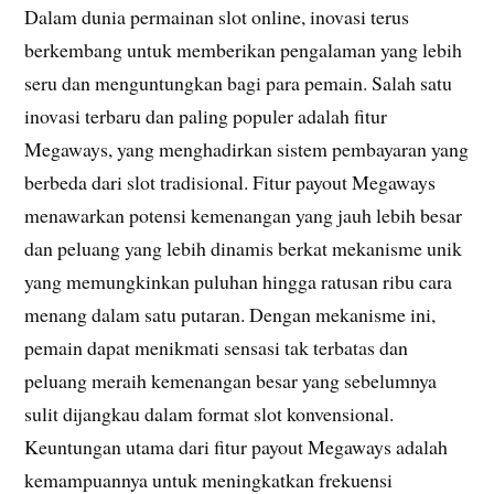
Dalam dunia permainan slot online, inovasi terus
berkembang untuk memberikan pengalaman yang lebih
seru dan menguntungkan bagi para pemain. Salah satu
inovasi terbaru dan paling populer adalah fitur
Megaways, yang menghadirkan sistem pembayaran yang
berbeda dari slot tradisional. Fitur payout Megaways
menawarkan potensi kemenangan yang jauh lebih besar
dan peluang yang lebih dinamis berkat mekanisme unik
yang memungkinkan puluhan hingga ratusan ribu cara
menang dalam satu putaran. Dengan mekanisme ini,
pemain dapat menikmati sensasi tak terbatas dan
peluang meraih kemenangan besar yang sebelumnya
sulit dijangkau dalam format slot konvensional.
Keuntungan utama dari fitur payout Megaways adalah
kemampuannya untuk meningkatkan frekuensi