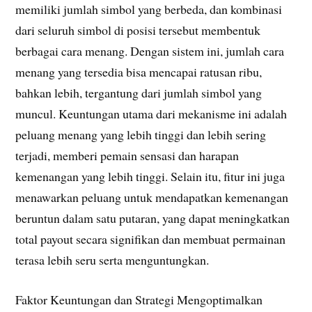
memiliki jumlah simbol yang berbeda, dan kombinasi
dari seluruh simbol di posisi tersebut membentuk
berbagai cara menang. Dengan sistem ini, jumlah cara
menang yang tersedia bisa mencapai ratusan ribu,
bahkan lebih, tergantung dari jumlah simbol yang
muncul. Keuntungan utama dari mekanisme ini adalah
peluang menang yang lebih tinggi dan lebih sering
terjadi, memberi pemain sensasi dan harapan
kemenangan yang lebih tinggi. Selain itu, fitur ini juga
menawarkan peluang untuk mendapatkan kemenangan
beruntun dalam satu putaran, yang dapat meningkatkan
total payout secara signifikan dan membuat permainan
terasa lebih seru serta menguntungkan.
Faktor Keuntungan dan Strategi Mengoptimalkan