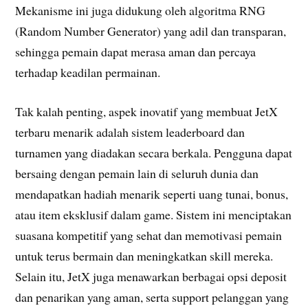
Mekanisme ini juga didukung oleh algoritma RNG
(Random Number Generator) yang adil dan transparan,
sehingga pemain dapat merasa aman dan percaya
terhadap keadilan permainan.
Tak kalah penting, aspek inovatif yang membuat JetX
terbaru menarik adalah sistem leaderboard dan
turnamen yang diadakan secara berkala. Pengguna dapat
bersaing dengan pemain lain di seluruh dunia dan
mendapatkan hadiah menarik seperti uang tunai, bonus,
atau item eksklusif dalam game. Sistem ini menciptakan
suasana kompetitif yang sehat dan memotivasi pemain
untuk terus bermain dan meningkatkan skill mereka.
Selain itu, JetX juga menawarkan berbagai opsi deposit
dan penarikan yang aman, serta support pelanggan yang