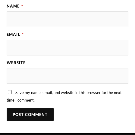
NAME
*
EMAIL
*
WEBSITE
Save my name, email, and website in this browser for the next
time I comment.