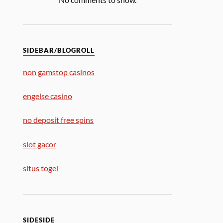
SIDEBAR/BLOGROLL
non gamstop casinos
engelse casino
no deposit free spins
slot gacor
situs togel
SIDESIDE