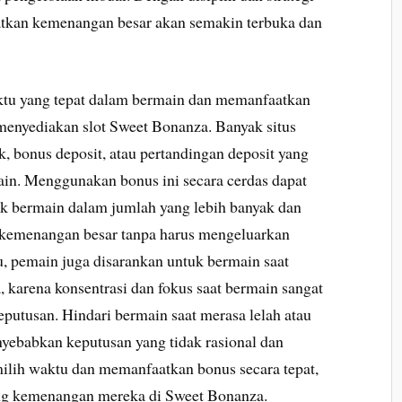
tkan kemenangan besar akan semakin terbuka dan
aktu yang tepat dalam bermain dan memanfaatkan
 menyediakan slot Sweet Bonanza. Banyak situs
, bonus deposit, atau pertandingan deposit yang
in. Menggunakan bonus ini secara cerdas dapat
k bermain dalam jumlah yang lebih banyak dan
kemenangan besar tanpa harus mengeluarkan
tu, pemain juga disarankan untuk bermain saat
, karena konsentrasi dan fokus saat bermain sangat
putusan. Hindari bermain saat merasa lelah atau
enyebabkan keputusan yang tidak rasional dan
ilih waktu dan memanfaatkan bonus secara tepat,
g kemenangan mereka di Sweet Bonanza.