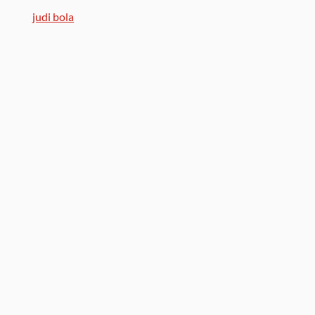
judi bola