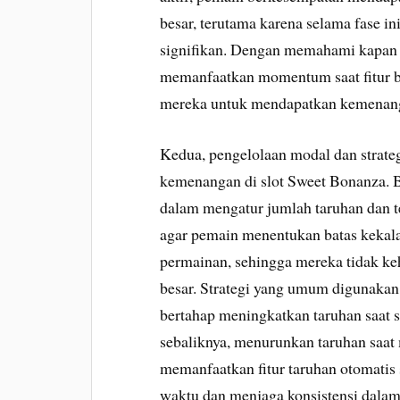
besar, terutama karena selama fase 
signifikan. Dengan memahami kapan d
memanfaatkan momentum saat fitur b
mereka untuk mendapatkan kemenanga
Kedua, pengelolaan modal dan strateg
kemenangan di slot Sweet Bonanza. B
dalam mengatur jumlah taruhan dan t
agar pemain menentukan batas keka
permainan, sehingga mereka tidak ke
besar. Strategi yang umum digunakan
bertahap meningkatkan taruhan saat 
sebaliknya, menurunkan taruhan saat 
memanfaatkan fitur taruhan otomatis
waktu dan menjaga konsistensi dalam 