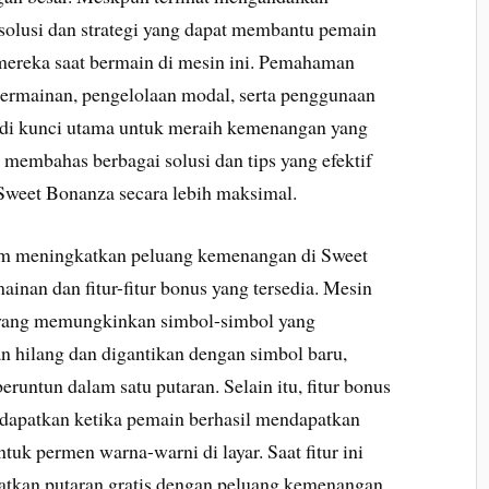
solusi dan strategi yang dapat membantu pemain
ereka saat bermain di mesin ini. Pemahaman
rmainan, pengelolaan modal, serta penggunaan
njadi kunci utama untuk meraih kemenangan yang
an membahas berbagai solusi dan tips yang efektif
weet Bonanza secara lebih maksimal.
lam meningkatkan peluang kemenangan di Sweet
nan dan fitur-fitur bonus yang tersedia. Mesin
e, yang memungkinkan simbol-simbol yang
hilang dan digantikan dengan simbol baru,
ntun dalam satu putaran. Selain itu, fitur bonus
didapatkan ketika pemain berhasil mendapatkan
ntuk permen warna-warni di layar. Saat fitur ini
atkan putaran gratis dengan peluang kemenangan