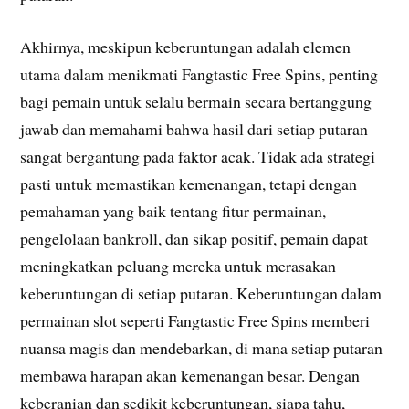
Akhirnya, meskipun keberuntungan adalah elemen
utama dalam menikmati Fangtastic Free Spins, penting
bagi pemain untuk selalu bermain secara bertanggung
jawab dan memahami bahwa hasil dari setiap putaran
sangat bergantung pada faktor acak. Tidak ada strategi
pasti untuk memastikan kemenangan, tetapi dengan
pemahaman yang baik tentang fitur permainan,
pengelolaan bankroll, dan sikap positif, pemain dapat
meningkatkan peluang mereka untuk merasakan
keberuntungan di setiap putaran. Keberuntungan dalam
permainan slot seperti Fangtastic Free Spins memberi
nuansa magis dan mendebarkan, di mana setiap putaran
membawa harapan akan kemenangan besar. Dengan
keberanian dan sedikit keberuntungan, siapa tahu,