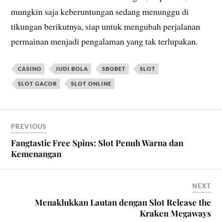
mungkin saja keberuntungan sedang menunggu di
tikungan berikutnya, siap untuk mengubah perjalanan
permainan menjadi pengalaman yang tak terlupakan.
CASINO
JUDI BOLA
SBOBET
SLOT
SLOT GACOR
SLOT ONLINE
PREVIOUS
Fangtastic Free Spins: Slot Penuh Warna dan
Kemenangan
NEXT
Menaklukkan Lautan dengan Slot Release the
Kraken Megaways