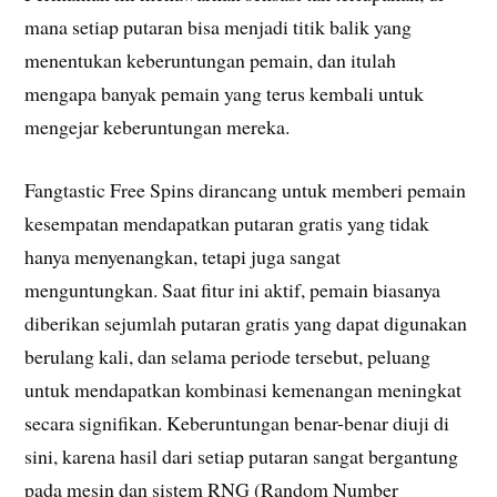
mana setiap putaran bisa menjadi titik balik yang
menentukan keberuntungan pemain, dan itulah
mengapa banyak pemain yang terus kembali untuk
mengejar keberuntungan mereka.
Fangtastic Free Spins dirancang untuk memberi pemain
kesempatan mendapatkan putaran gratis yang tidak
hanya menyenangkan, tetapi juga sangat
menguntungkan. Saat fitur ini aktif, pemain biasanya
diberikan sejumlah putaran gratis yang dapat digunakan
berulang kali, dan selama periode tersebut, peluang
untuk mendapatkan kombinasi kemenangan meningkat
secara signifikan. Keberuntungan benar-benar diuji di
sini, karena hasil dari setiap putaran sangat bergantung
pada mesin dan sistem RNG (Random Number