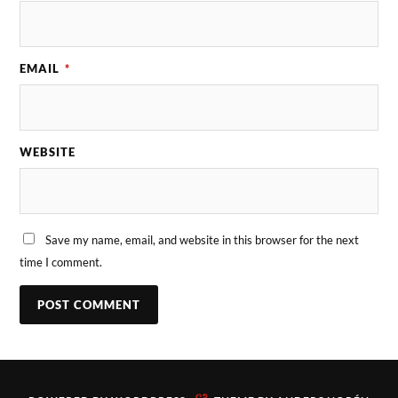
EMAIL
*
WEBSITE
Save my name, email, and website in this browser for the next
time I comment.