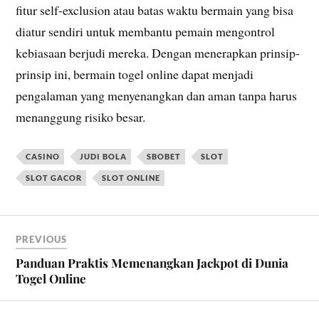
fitur self-exclusion atau batas waktu bermain yang bisa
diatur sendiri untuk membantu pemain mengontrol
kebiasaan berjudi mereka. Dengan menerapkan prinsip-
prinsip ini, bermain togel online dapat menjadi
pengalaman yang menyenangkan dan aman tanpa harus
menanggung risiko besar.
CASINO
JUDI BOLA
SBOBET
SLOT
SLOT GACOR
SLOT ONLINE
PREVIOUS
Panduan Praktis Memenangkan Jackpot di Dunia
Togel Online