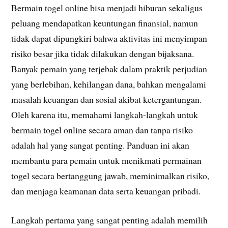
Bermain togel online bisa menjadi hiburan sekaligus
peluang mendapatkan keuntungan finansial, namun
tidak dapat dipungkiri bahwa aktivitas ini menyimpan
risiko besar jika tidak dilakukan dengan bijaksana.
Banyak pemain yang terjebak dalam praktik perjudian
yang berlebihan, kehilangan dana, bahkan mengalami
masalah keuangan dan sosial akibat ketergantungan.
Oleh karena itu, memahami langkah-langkah untuk
bermain togel online secara aman dan tanpa risiko
adalah hal yang sangat penting. Panduan ini akan
membantu para pemain untuk menikmati permainan
togel secara bertanggung jawab, meminimalkan risiko,
dan menjaga keamanan data serta keuangan pribadi.
Langkah pertama yang sangat penting adalah memilih