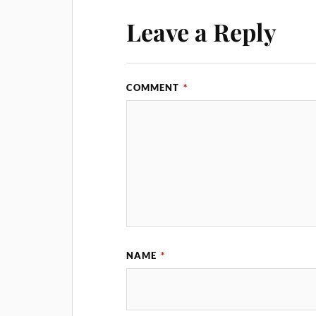
Leave a Reply
COMMENT
*
NAME
*