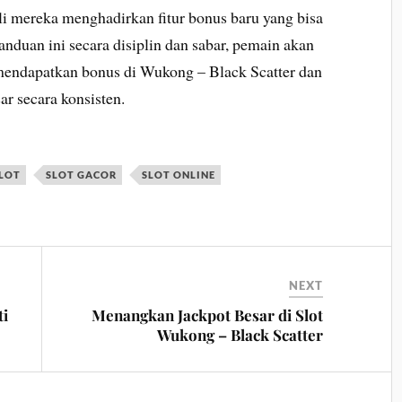
li mereka menghadirkan fitur bonus baru yang bisa
duan ini secara disiplin dan sabar, pemain akan
mendapatkan bonus di Wukong – Black Scatter dan
r secara konsisten.
LOT
SLOT GACOR
SLOT ONLINE
NEXT
ti
Menangkan Jackpot Besar di Slot
Wukong – Black Scatter