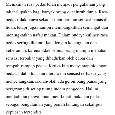
Menikmati rasa pedas telah menjadi pengalaman yang
tak terlupakan bagi banyak orang di seluruh dunia. Rasa
pedas tidak hanya sekadar memberikan sensasi panas di
lidah, tetapi juga mampu membangkitkan semangat dan
meningkatkan nafsu makan. Dalam budaya kuliner, rasa
pedas sering diidentikkan dengan kehangatan dan
keberanian, karena tidak semua orang mampu menahan
sensasi terbakar yang dihadirkan oleh cabai dan
rempah-rempah pedas. Ketika kita menyantap hidangan
pedas, lidah kita akan merasakan sensasi terbakar yang
menyenangkan, seolah-olah ada gelombang panas yang
bergoyang di setiap ujung indera pengecap. Hal ini
menjadikan pengalaman menikmati makanan pedas
sebagai pengalaman yang penuh tantangan sekaligus
kepuasan tersendiri.