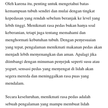
Oleh karena itu, penting untuk mengetahui batas
kemampuan tubuh sendiri dan mulai dengan tingkat
kepedasan yang rendah sebelum beranjak ke level yang
lebih tinggi. Menikmati rasa pedas bukan hanya soal
keberanian, tetapi juga tentang memahami dan
menghormati kebutuhan tubuh. Dengan penyesuaian
yang tepat, pengalaman menikmati makanan pedas akan
menjadi lebih menyenangkan dan aman. Apalagi jika
diimbangi dengan minuman penyejuk seperti susu atau
yogurt, sensasi pedas yang menyengat di lidah akan
segera mereda dan meninggalkan rasa puas yang
mendalam.
Secara keseluruhan, menikmati rasa pedas adalah
sebuah pengalaman yang mampu membuat lidah