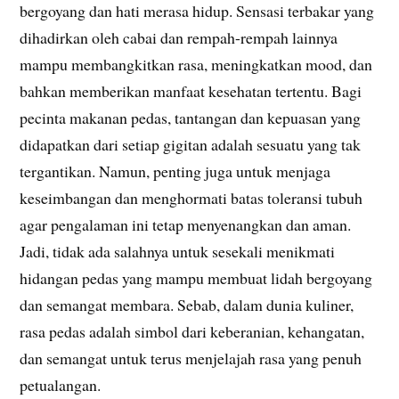
bergoyang dan hati merasa hidup. Sensasi terbakar yang
dihadirkan oleh cabai dan rempah-rempah lainnya
mampu membangkitkan rasa, meningkatkan mood, dan
bahkan memberikan manfaat kesehatan tertentu. Bagi
pecinta makanan pedas, tantangan dan kepuasan yang
didapatkan dari setiap gigitan adalah sesuatu yang tak
tergantikan. Namun, penting juga untuk menjaga
keseimbangan dan menghormati batas toleransi tubuh
agar pengalaman ini tetap menyenangkan dan aman.
Jadi, tidak ada salahnya untuk sesekali menikmati
hidangan pedas yang mampu membuat lidah bergoyang
dan semangat membara. Sebab, dalam dunia kuliner,
rasa pedas adalah simbol dari keberanian, kehangatan,
dan semangat untuk terus menjelajah rasa yang penuh
petualangan.