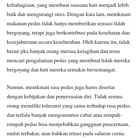
kebahagiaan, yang membuat suasana hati menjadi lebih
baik dan mengurangi stres. Dengan kata lain, menikmati
makanan pedas tidak hanya memberikan sensasi lidah
bergoyang, tetapi juga berkontribusi pada kesehatan dan
kesejahteraan secara keseluruhan. Oleh karena itu, tidak
heran jika banyak orang merasa ketagihan dan terus
mencari pengalaman pedas yang membuat lidah mereka
bergoyang dan hati mereka semakin bersemangat.
Namun, menikmati rasa pedas juga harus disertai
dengan kebijakan dan penyesuaian diri. Tidak semua
orang memiliki toleransi yang sama terhadap rasa pedas,
dan terlalu banyak mengonsumsi cabai atau rempah-
rempah pedas bisa menyebabkan gangguan pencernaan,
mulut terbakar, atau bahkan iritasi pada saluran cerna.