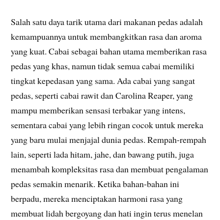
Salah satu daya tarik utama dari makanan pedas adalah
kemampuannya untuk membangkitkan rasa dan aroma
yang kuat. Cabai sebagai bahan utama memberikan rasa
pedas yang khas, namun tidak semua cabai memiliki
tingkat kepedasan yang sama. Ada cabai yang sangat
pedas, seperti cabai rawit dan Carolina Reaper, yang
mampu memberikan sensasi terbakar yang intens,
sementara cabai yang lebih ringan cocok untuk mereka
yang baru mulai menjajal dunia pedas. Rempah-rempah
lain, seperti lada hitam, jahe, dan bawang putih, juga
menambah kompleksitas rasa dan membuat pengalaman
pedas semakin menarik. Ketika bahan-bahan ini
berpadu, mereka menciptakan harmoni rasa yang
membuat lidah bergoyang dan hati ingin terus menelan