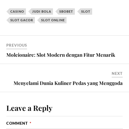
CASINO
JUDI BOLA
SBOBET
SLOT
SLOT GACOR
SLOT ONLINE
PREVIOUS
Moleionaire: Slot Modern dengan Fitur Menarik
NEXT
Menyelami Dunia Kuliner Pedas yang Menggoda
Leave a Reply
COMMENT
*