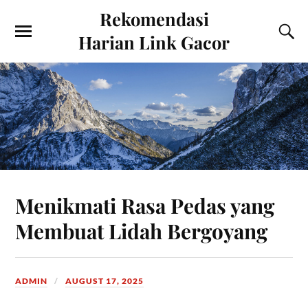
Rekomendasi
Harian Link Gacor
Menikmati Rasa Pedas yang
Membuat Lidah Bergoyang
ADMIN
AUGUST 17, 2025