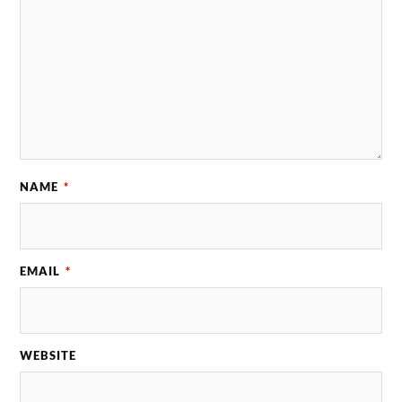
NAME
*
EMAIL
*
WEBSITE