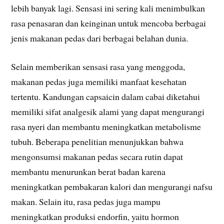
lebih banyak lagi. Sensasi ini sering kali menimbulkan
rasa penasaran dan keinginan untuk mencoba berbagai
jenis makanan pedas dari berbagai belahan dunia.
Selain memberikan sensasi rasa yang menggoda,
makanan pedas juga memiliki manfaat kesehatan
tertentu. Kandungan capsaicin dalam cabai diketahui
memiliki sifat analgesik alami yang dapat mengurangi
rasa nyeri dan membantu meningkatkan metabolisme
tubuh. Beberapa penelitian menunjukkan bahwa
mengonsumsi makanan pedas secara rutin dapat
membantu menurunkan berat badan karena
meningkatkan pembakaran kalori dan mengurangi nafsu
makan. Selain itu, rasa pedas juga mampu
meningkatkan produksi endorfin, yaitu hormon