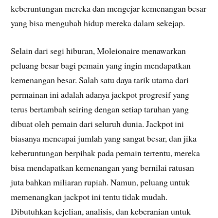
keberuntungan mereka dan mengejar kemenangan besar
yang bisa mengubah hidup mereka dalam sekejap.
Selain dari segi hiburan, Moleionaire menawarkan
peluang besar bagi pemain yang ingin mendapatkan
kemenangan besar. Salah satu daya tarik utama dari
permainan ini adalah adanya jackpot progresif yang
terus bertambah seiring dengan setiap taruhan yang
dibuat oleh pemain dari seluruh dunia. Jackpot ini
biasanya mencapai jumlah yang sangat besar, dan jika
keberuntungan berpihak pada pemain tertentu, mereka
bisa mendapatkan kemenangan yang bernilai ratusan
juta bahkan miliaran rupiah. Namun, peluang untuk
memenangkan jackpot ini tentu tidak mudah.
Dibutuhkan kejelian, analisis, dan keberanian untuk